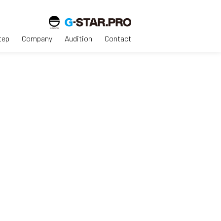
tep
Company
Audition
Contact