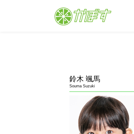
鈴木 颯馬
Souma Suzuki