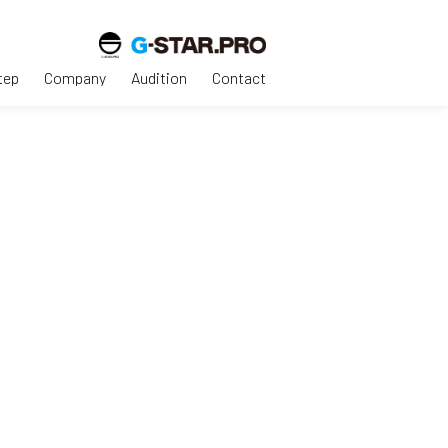
tep
Company
Audition
Contact